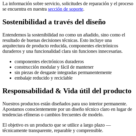
La información sobre servicio, solicitudes de reparación y el proceso
se encuentra en nuestra
sección de soporte
.
Sostenibilidad a través del diseño
Entendemos la sostenibilidad no como un añadido, sino como el
resultado de buenas decisiones técnicas. Esto incluye una
arquitectura de producto reducida, componentes electrónicos
duraderos y una funcionalidad clara sin funciones innecesarias.
componentes electrónicos duraderos
construcción modular y fácil de mantener
sin piezas de desgaste integradas permanentemente
embalaje reducido y reciclable
Responsabilidad & Vida útil del producto
Nuestros productos están diseñados para uso interior permanente.
Apostamos conscientemente por un diseño técnico claro en lugar de
tendencias efímeras o cambios frecuentes de modelo.
El objetivo es un producto que se utilice a largo plazo —
técnicamente transparente, reparable y comprensible.