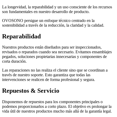
La longevidad, la reparabilidad y un uso consciente de los recursos
son fundamentales en nuestro desarrollo de producto.
OVOSONO persigue un enfoque técnico centrado en la
sostenibilidad a través de la reducción, la claridad y la calidad.
Reparabilidad
Nuestros productos están diseñados para ser inspeccionados,
revisados o reparados cuando sea necesario. Evitamos ensamblajes
pegados, soluciones propietarias innecesarias y componentes de
corta duración.
Las reparaciones no las realiza el cliente sino que se coordinan a
través de nuestro soporte. Esto garantiza que todas las
intervenciones se realicen de forma profesional y segura.
Repuestos & Servicio
Disponemos de repuestos para los componentes principales o
podemos proporcionarlos a corto plazo. El objetivo es prolongar la
vida útil de nuestros productos mucho más allá de la garantía legal.