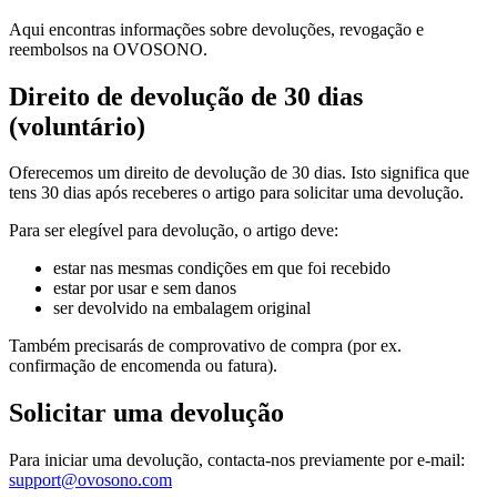
Aqui encontras informações sobre devoluções, revogação e
reembolsos na OVOSONO.
Direito de devolução de 30 dias
(voluntário)
Oferecemos um direito de devolução de 30 dias. Isto significa que
tens 30 dias após receberes o artigo para solicitar uma devolução.
Para ser elegível para devolução, o artigo deve:
estar nas mesmas condições em que foi recebido
estar por usar e sem danos
ser devolvido na embalagem original
Também precisarás de comprovativo de compra (por ex.
confirmação de encomenda ou fatura).
Solicitar uma devolução
Para iniciar uma devolução, contacta-nos previamente por e-mail:
support@ovosono.com