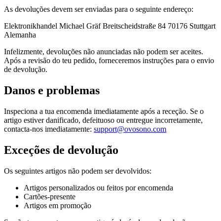
As devoluções devem ser enviadas para o seguinte endereço:
Elektronikhandel Michael Gräf Breitscheidstraße 84 70176 Stuttgart
Alemanha
Infelizmente, devoluções não anunciadas não podem ser aceites.
Após a revisão do teu pedido, forneceremos instruções para o envio
de devolução.
Danos e problemas
Inspeciona a tua encomenda imediatamente após a receção. Se o
artigo estiver danificado, defeituoso ou entregue incorretamente,
contacta-nos imediatamente:
support@ovosono.com
Exceções de devolução
Os seguintes artigos não podem ser devolvidos:
Artigos personalizados ou feitos por encomenda
Cartões-presente
Artigos em promoção