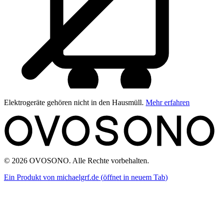
Elektrogeräte gehören nicht in den Hausmüll.
Mehr erfahren
© 2026 OVOSONO. Alle Rechte vorbehalten.
Ein Produkt von michaelgrf.de
(
öffnet in neuem Tab
)