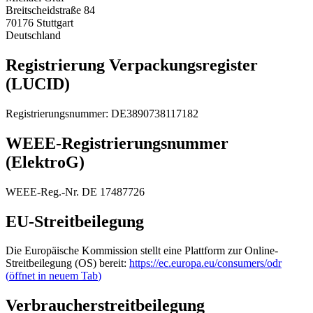
Breitscheidstraße 84
70176 Stuttgart
Deutschland
Registrierung Verpackungsregister
(LUCID)
Registrierungsnummer
: DE3890738117182
WEEE-Registrierungsnummer
(ElektroG)
WEEE-Reg.-Nr. DE 17487726
EU-Streitbeilegung
Die Europäische Kommission stellt eine Plattform zur Online-
Streitbeilegung (OS) bereit:
https://ec.europa.eu/consumers/odr
(
öffnet in neuem Tab
)
Verbraucherstreitbeilegung