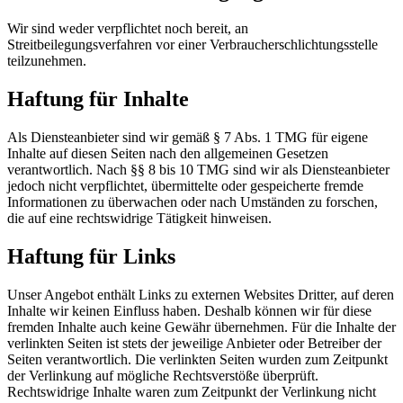
Wir sind weder verpflichtet noch bereit, an
Streitbeilegungsverfahren vor einer Verbraucherschlichtungsstelle
teilzunehmen.
Haftung für Inhalte
Als Diensteanbieter sind wir gemäß § 7 Abs. 1 TMG für eigene
Inhalte auf diesen Seiten nach den allgemeinen Gesetzen
verantwortlich. Nach §§ 8 bis 10 TMG sind wir als Diensteanbieter
jedoch nicht verpflichtet, übermittelte oder gespeicherte fremde
Informationen zu überwachen oder nach Umständen zu forschen,
die auf eine rechtswidrige Tätigkeit hinweisen.
Haftung für Links
Unser Angebot enthält Links zu externen Websites Dritter, auf deren
Inhalte wir keinen Einfluss haben. Deshalb können wir für diese
fremden Inhalte auch keine Gewähr übernehmen. Für die Inhalte der
verlinkten Seiten ist stets der jeweilige Anbieter oder Betreiber der
Seiten verantwortlich. Die verlinkten Seiten wurden zum Zeitpunkt
der Verlinkung auf mögliche Rechtsverstöße überprüft.
Rechtswidrige Inhalte waren zum Zeitpunkt der Verlinkung nicht