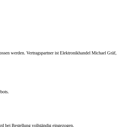
sen werden. Vertragspartner ist Elektronikhandel Michael Gräf,
bots.
rd bei Bestellung vollständig eingezogen.