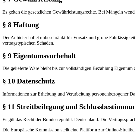
Es gelten die gesetzlichen Gewährleistungsrechte. Bei Mängeln wende
§ 8 Haftung
Der Anbieter haftet unbeschränkt für Vorsatz und grobe Fahrlässigkeit
vertragstypischen Schaden.
§ 9 Eigentumsvorbehalt
Die gelieferte Ware bleibt bis zur vollständigen Bezahlung Eigentum 
§ 10 Datenschutz
Informationen zur Erhebung und Verarbeitung personenbezogener Dat
§ 11 Streitbeilegung und Schlussbestimmu
Es gilt das Recht der Bundesrepublik Deutschland. Die Vertragsspra
Die Europäische Kommission stellt eine Plattform zur Online-Streitbe