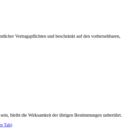
entlicher Vertragspflichten und beschränkt auf den vorhersehbaren,
sein, bleibt die Wirksamkeit der übrigen Bestimmungen unberührt.
em Tab
)