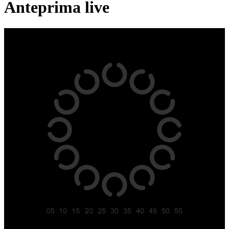
Anteprima live